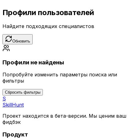
Профили пользователей
Найдите подходящих специалистов
Обновить
Профили не найдены
Попробуйте изменить параметры поиска или
фильтры
Сбросить фильтры
S
SkillHunt
Проект находится в бета-версии. Мы ценим ваш
фидбэк
Продукт