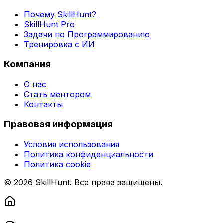
Почему SkillHunt?
SkillHunt Pro
Задачи по Программированию
Тренировка с ИИ
Компания
О нас
Стать ментором
Контакты
Правовая информация
Условия использования
Политика конфиденциальности
Политика cookie
© 2026 SkillHunt. Все права защищены.