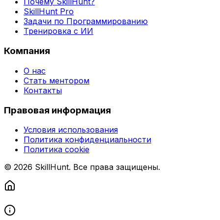
Почему SkillHunt?
SkillHunt Pro
Задачи по Программированию
Тренировка с ИИ
Компания
О нас
Стать ментором
Контакты
Правовая информация
Условия использования
Политика конфиденциальности
Политика cookie
© 2026 SkillHunt. Все права защищены.